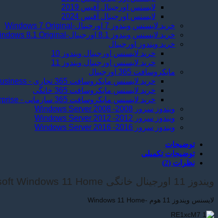
لایسنس اورجینال آفیس 2019
لایسنس اورجینال آفیس 2024
خرید لایسنس ویندوز 7 اورجینال-Windows 7 Original
خرید لایسنس ویندوز 8.1 اورجینال-Windows 8.1 Original
خرید ویندوز اورجینال
خرید لایسنس اورجینال ویندوز 10
خرید لایسنس اورجینال ویندوز 11
مایکروسافت 365 اورجینال
خرید لایسنس مایکروسافت 365 تجاری - Microsoft 365 Business
خرید لایسنس مایکروسافت 365 خانگی
خرید لایسنس مایکروسافت 365 سازمانی - Microsoft 365 Enterprise
ویندوز سرور 2008- Windows Server 2008
ویندوز سرور 2012- Windows Server 2012
ویندوز سرور 2016- Windows Server 2016
توضیحات
توضیحات تکمیلی
نظرات (2)
ویندوز 11 اورجینال خانگی Microsoft Windows 11 Home
لایسنس ویندوز 11 هوم -Windows 11 Home