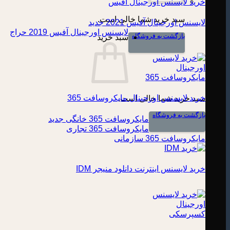
خرید لایسنس اورجینال آفیس
سبد خرید شما خالی است.
لایسنس اورجینال آفیس 2021
لایسنس اورجینال آفیس 2019
بازگشت به فروشگاه
سبد خرید
خرید لایسنس اورجینال مایکروسافت 365
سبد خرید شما خالی است.
بازگشت به فروشگاه
مایکروسافت 365 خانگی
مایکروسافت 365 تجاری
مایکروسافت 365 سازمانی
خرید لایسنس اینترنت دانلود منیجر IDM