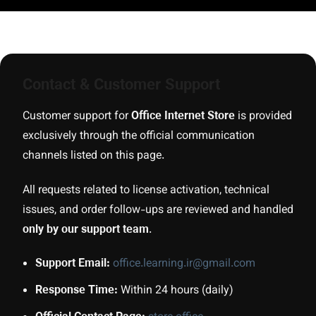
Contact & Customer Support
Customer support for
Office Internet Store
is provided
exclusively through the official communication
channels listed on this page.
All requests related to license activation, technical
issues, and order follow-ups are reviewed and handled
only by our support team
.
Support Email:
office.learning.ir@gmail.com
Response Time:
Within 24 hours (daily)