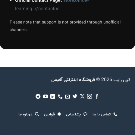
Official Contact Page:
store.office-
learning.ir/contactus
Please note that support is not provided through unofficial
channels.
کپی رایت 2026 ©
فروشگاه اینترنتی آفیس
تماس با ما
پشتیبانی
قوانین
درباره ما