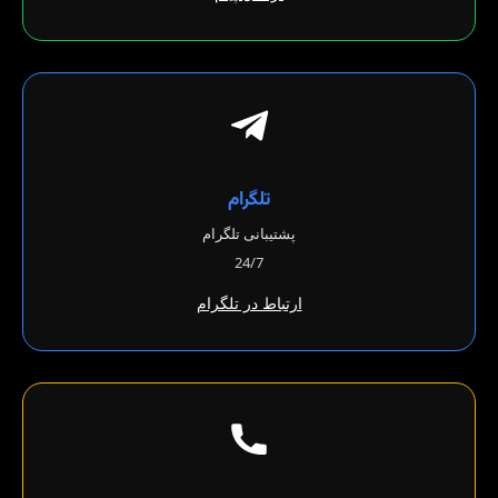
تلگرام
پشتیبانی تلگرام
24/7
ارتباط در تلگرام