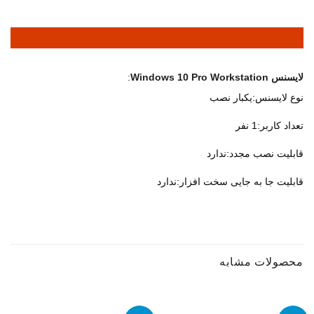
لایسنس Windows 10 Pro Workstation
:
نوع لایسنس:یکبار نصب
تعداد کاربر:1 نفر
قابلیت نصب مجدد:ندارد
قابلیت جا به جایی سخت افزار:ندارد
محصولات مشابه