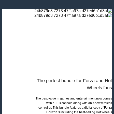
The perfect bundle for Forza and Hot
Wheels fans
The best value in games and entertainment now comes
with a 1TB console along with an Xbox wireless
controller. This bundle features a digital copy of Forza
Horizon 3 including the best-selling Hot Wheels