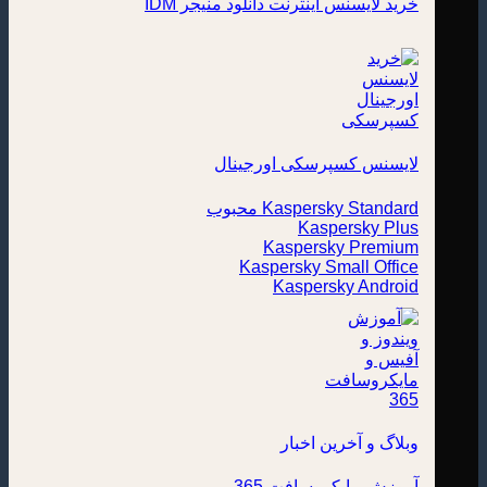
خرید لایسنس اینترنت دانلود منیجر IDM
لایسنس کسپرسکی اورجینال
Kaspersky Standard
Kaspersky Plus
Kaspersky Premium
Kaspersky Small Office
Kaspersky Android
وبلاگ و آخرین اخبار
آموزش مایکروسافت 365