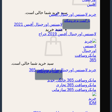
سبد خرید شما خالی است.
خرید لایسنس اورجینال آفیس
بازگشت به فروشگاه
لایسنس اورجینال آفیس 2021
سبد خرید
لایسنس اورجینال آفیس 2019
سبد خرید شما خالی است.
خرید لایسنس اورجینال مایکروسافت 365
بازگشت به فروشگاه
مایکروسافت 365 خانگی
مایکروسافت 365 تجاری
مایکروسافت 365 سازمانی