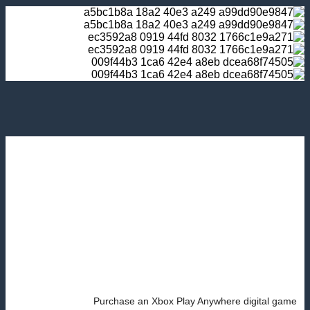
Purchase an Xbox Play Anywhere digital game