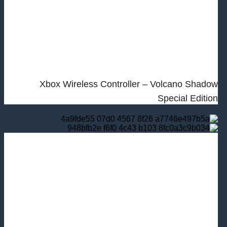
Xbox Wireless Controller – Volcano Shadow
Special Edition