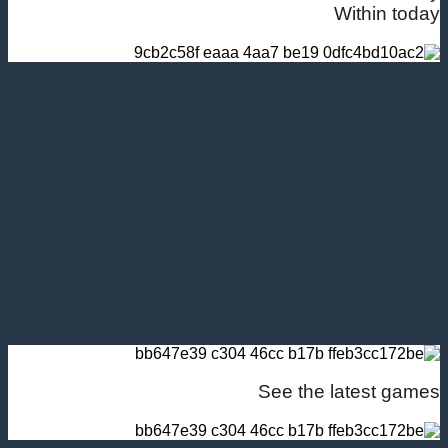
Within today
See the latest games