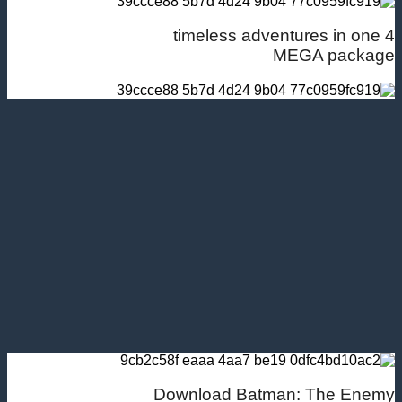
4 timeless adventures in one
MEGA package
Download Batman: The Enemy