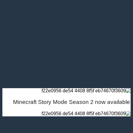
Minecraft Story Mode Season 2 now available