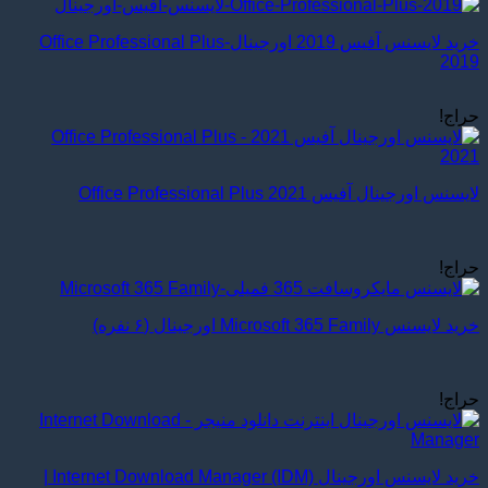
خرید لایسنس آفیس 2019 اورجینال-Office Professional Plus
2019
حراج!
لایسنس اورجینال آفیس Office Professional Plus 2021
حراج!
خرید لایسنس Microsoft 365 Family اورجینال (۶ نفره)
حراج!
خرید لایسنس اورجینال Internet Download Manager (IDM) |