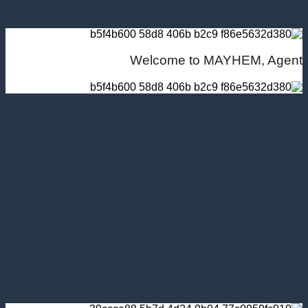
Welcome to MAYHEM, Agent