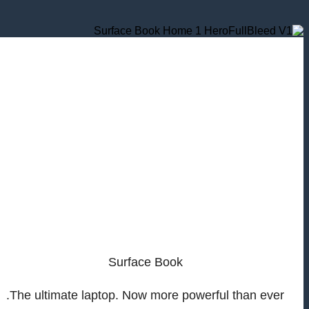
Surface Book
The ultimate laptop. Now more powerful than ever.