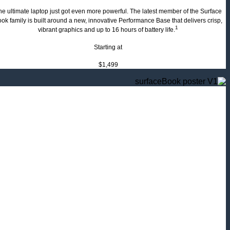
he ultimate laptop just got even more powerful. The latest member of the Surface
ok family is built around a new, innovative Performance Base that delivers crisp,
1
vibrant graphics and up to 16 hours of battery life.
Starting at
$
1,499