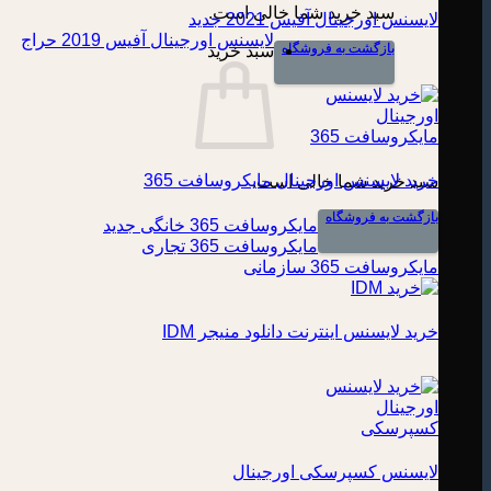
سبد خرید شما خالی است.
لایسنس اورجینال آفیس 2021
لایسنس اورجینال آفیس 2019
بازگشت به فروشگاه
سبد خرید
خرید لایسنس اورجینال مایکروسافت 365
سبد خرید شما خالی است.
بازگشت به فروشگاه
مایکروسافت 365 خانگی
مایکروسافت 365 تجاری
مایکروسافت 365 سازمانی
خرید لایسنس اینترنت دانلود منیجر IDM
لایسنس کسپرسکی اورجینال