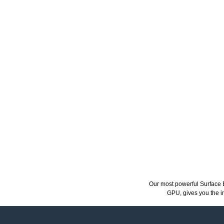
Our most powerful Surface
GPU, gives you the 