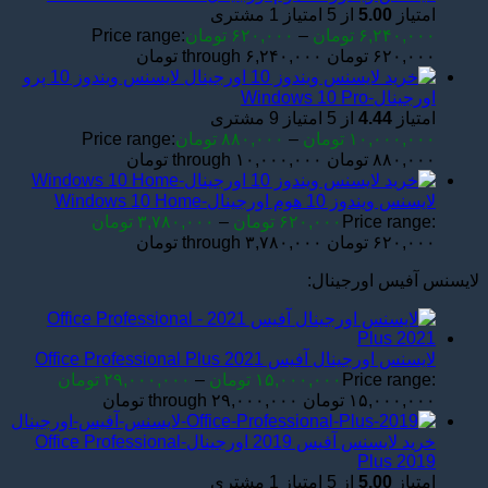
امتیاز
5.00
از 5 امتیاز
1
مشتری
۶,۲۴۰,۰۰۰
تومان
–
۶۲۰,۰۰۰
تومان
Price range:
۶۲۰,۰۰۰ تومان through ۶,۲۴۰,۰۰۰ تومان
لایسنس ویندوز 10 پرو
اورجینال-Windows 10 Pro
امتیاز
4.44
از 5 امتیاز
9
مشتری
۱۰,۰۰۰,۰۰۰
تومان
–
۸۸۰,۰۰۰
تومان
Price range:
۸۸۰,۰۰۰ تومان through ۱۰,۰۰۰,۰۰۰ تومان
لایسنس ویندوز 10 هوم اورجینال-Windows 10 Home
Price range:
۶۲۰,۰۰۰
تومان
–
۳,۷۸۰,۰۰۰
تومان
۶۲۰,۰۰۰ تومان through ۳,۷۸۰,۰۰۰ تومان
لایسنس آفیس اورجینال:
لایسنس اورجینال آفیس Office Professional Plus 2021
Price range:
۱۵,۰۰۰,۰۰۰
تومان
–
۲۹,۰۰۰,۰۰۰
تومان
۱۵,۰۰۰,۰۰۰ تومان through ۲۹,۰۰۰,۰۰۰ تومان
خرید لایسنس آفیس 2019 اورجینال-Office Professional
Plus 2019
امتیاز
5.00
از 5 امتیاز
1
مشتری