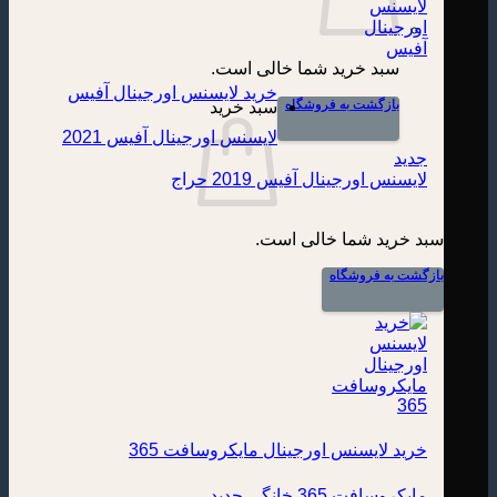
سبد خرید شما خالی است.
خرید لایسنس اورجینال آفیس
بازگشت به فروشگاه
سبد خرید
لایسنس اورجینال آفیس 2021
لایسنس اورجینال آفیس 2019
سبد خرید شما خالی است.
بازگشت به فروشگاه
خرید لایسنس اورجینال مایکروسافت 365
مایکروسافت 365 خانگی