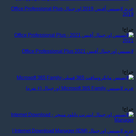
خرید لایسنس آفیس 2019 اورجینال-Office Professional Plus
2019
حراج!
لایسنس اورجینال آفیس Office Professional Plus 2021
حراج!
خرید لایسنس Microsoft 365 Family اورجینال (۶ نفره)
حراج!
خرید لایسنس اورجینال Internet Download Manager (IDM) |