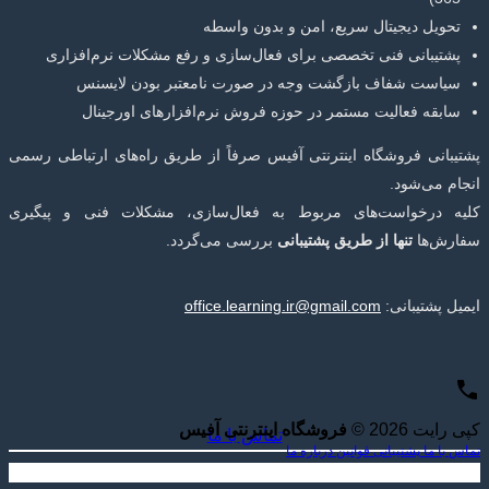
تحویل دیجیتال سریع، امن و بدون واسطه
پشتیبانی فنی تخصصی برای فعال‌سازی و رفع مشکلات نرم‌افزاری
سیاست شفاف بازگشت وجه در صورت نامعتبر بودن لایسنس
سابقه فعالیت مستمر در حوزه فروش نرم‌افزارهای اورجینال
پشتیبانی فروشگاه اینترنتی آفیس صرفاً از طریق راه‌های ارتباطی رسمی
انجام می‌شود.
کلیه درخواست‌های مربوط به فعال‌سازی، مشکلات فنی و پیگیری
سفارش‌ها
تنها از طریق پشتیبانی
بررسی می‌گردد.
ایمیل پشتیبانی:
office.learning.ir@gmail.com
کپی رایت 2026 ©
فروشگاه اینترنتی آفیس
تماس با ما
تماس با ما
پشتیبانی
قوانین
درباره ما