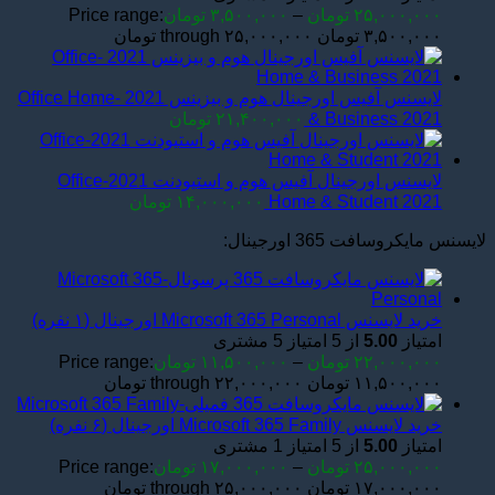
۲۵,۰۰۰,۰۰۰
تومان
–
۳,۵۰۰,۰۰۰
تومان
Price range:
۳,۵۰۰,۰۰۰ تومان through ۲۵,۰۰۰,۰۰۰ تومان
لایسنس آفیس اورجینال هوم و بیزینس 2021 -Office Home
& Business 2021
۲۱,۴۰۰,۰۰۰
تومان
لایسنس اورجینال آفیس هوم و استیودنت 2021-Office
Home & Student 2021
۱۴,۰۰۰,۰۰۰
تومان
لایسنس مایکروسافت 365 اورجینال:
خرید لایسنس Microsoft 365 Personal اورجینال (۱ نفره)
امتیاز
5.00
از 5 امتیاز
5
مشتری
۲۲,۰۰۰,۰۰۰
تومان
–
۱۱,۵۰۰,۰۰۰
تومان
Price range:
۱۱,۵۰۰,۰۰۰ تومان through ۲۲,۰۰۰,۰۰۰ تومان
خرید لایسنس Microsoft 365 Family اورجینال (۶ نفره)
امتیاز
5.00
از 5 امتیاز
1
مشتری
۲۵,۰۰۰,۰۰۰
تومان
–
۱۷,۰۰۰,۰۰۰
تومان
Price range:
۱۷,۰۰۰,۰۰۰ تومان through ۲۵,۰۰۰,۰۰۰ تومان