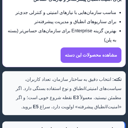
مناسب سازمان‌هایی با نیازهای امنیتی و کنترلی جدی‌تر
برای سناریوهای انطباق و مدیریت پیشرفته‌تر
بهترین گزینه Enterprise برای سازمان‌های حساس‌تر (بسته
به پلن)
مشاهده محصولات این دسته
نکته:
انتخاب دقیق به ساختار سازمان، تعداد کاربران،
سیاست‌های امنیتی/انطباق و نوع استفاده بستگی دارد. اگر
مطمئن نیستید، معمولاً
E3
نقطه شروع خوبی است؛ و اگر
«امنیت/انطباق پیشرفته» اولویت دارد، سراغ
E5
بروید.