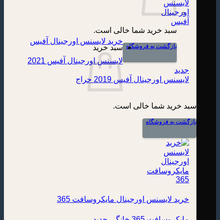
سبد خرید شما خالی است.
خرید لایسنس اورجینال آفیس
بازگشت به فروشگاه
سبد خرید
لایسنس اورجینال آفیس 2021
لایسنس اورجینال آفیس 2019
سبد خرید شما خالی است.
بازگشت به فروشگاه
خرید لایسنس اورجینال مایکروسافت 365
مایکروسافت 365 خانگی