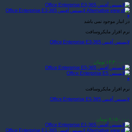
+
در انبار موجود نمی باشد
نرم افزار مایکروسافت
لایسنس آفیس 365-Office Enterprise E3
۱۳,۳۰۰,۰۰۰
تومان
+
نرم افزار مایکروسافت
لایسنس آفیس 365-Office Enterprise E5
۷,۱۵۰,۰۰۰
تومان