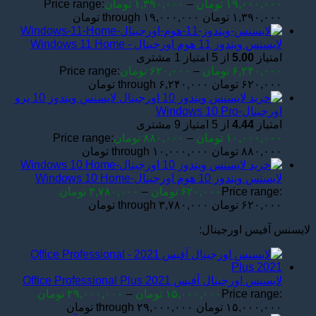
۱۹,۰۰۰,۰۰۰
تومان
–
۱,۳۹۰,۰۰۰
تومان
Price range:
۱,۳۹۰,۰۰۰ تومان through ۱۹,۰۰۰,۰۰۰ تومان
لایسنس ویندوز 11 هوم اورجینال - Windows 11 Home
امتیاز
5.00
از 5 امتیاز
1
مشتری
۶,۲۴۰,۰۰۰
تومان
–
۶۲۰,۰۰۰
تومان
Price range:
۶۲۰,۰۰۰ تومان through ۶,۲۴۰,۰۰۰ تومان
لایسنس ویندوز 10 پرو
اورجینال-Windows 10 Pro
امتیاز
4.44
از 5 امتیاز
9
مشتری
۱۰,۰۰۰,۰۰۰
تومان
–
۸۸۰,۰۰۰
تومان
Price range:
۸۸۰,۰۰۰ تومان through ۱۰,۰۰۰,۰۰۰ تومان
لایسنس ویندوز 10 هوم اورجینال-Windows 10 Home
Price range:
۶۲۰,۰۰۰
تومان
–
۳,۷۸۰,۰۰۰
تومان
۶۲۰,۰۰۰ تومان through ۳,۷۸۰,۰۰۰ تومان
لایسنس آفیس اورجینال:
لایسنس اورجینال آفیس Office Professional Plus 2021
Price range:
۱۵,۰۰۰,۰۰۰
تومان
–
۲۹,۰۰۰,۰۰۰
تومان
۱۵,۰۰۰,۰۰۰ تومان through ۲۹,۰۰۰,۰۰۰ تومان