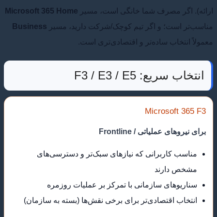
ارائه). اگر مصرف شما خانگی است، مسیر
Microsoft 365 Home
مناسب‌تر است؛ و اگر تیم کوچک/شرکت دارید، مسیر
Business
معمولاً انتخاب ساده‌تر و اقتصادی‌تری است.
انتخاب سریع: F3 / E3 / E5
Microsoft 365 F3
برای نیروهای عملیاتی / Frontline
مناسب کاربرانی که نیازهای سبک‌تر و دسترسی‌های
مشخص دارند
سناریوهای سازمانی با تمرکز بر عملیات روزمره
انتخاب اقتصادی‌تر برای برخی نقش‌ها (بسته به سازمان)