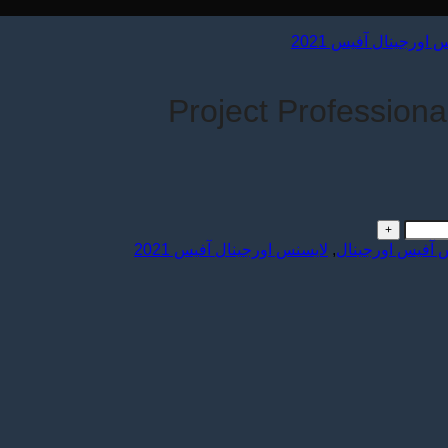
 اورجینال آفیس 2021
 آفیس اورجینال
,
لايسنس اورجینال آفیس 2021