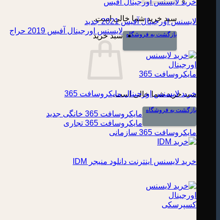
خرید لایسنس اورجینال آفیس
سبد خرید شما خالی است.
لایسنس اورجینال آفیس 2021
لایسنس اورجینال آفیس 2019
بازگشت به فروشگاه
سبد خرید
خرید لایسنس اورجینال مایکروسافت 365
سبد خرید شما خالی است.
بازگشت به فروشگاه
مایکروسافت 365 خانگی
مایکروسافت 365 تجاری
مایکروسافت 365 سازمانی
خرید لایسنس اینترنت دانلود منیجر IDM