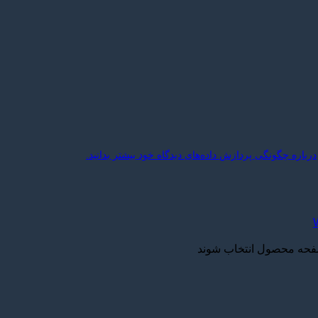
درباره چگونگی پردازش داده‌های دیدگاه خود بیشتر بدانید.
صفحه محصول انتخاب شوند