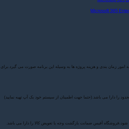
 امور زمان بندی و هزینه پروژه ها به وسیله این برنامه صورت می گیرد.برای آ
شود،فروشگاه آفیس ضمانت بازگشت وجه یا تعویض کالا را دارا می باشد.