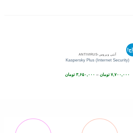
+
ج!
آنتی ویروس-ANTIVIRUS
Kaspersky Plus (Internet Security)
Price
۷,۷۰۰,۰۰۰
تومان
–
۳,۶۵۰,۰۰۰
تومان
range:
۳,۶۵۰,۰۰۰ تومان
through
۷,۷۰۰,۰۰۰ تومان
۱۱,۵۰۰,۰۰۰ تومان
ومان