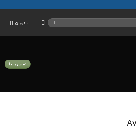
۰
تومان
تماس با ما
Av