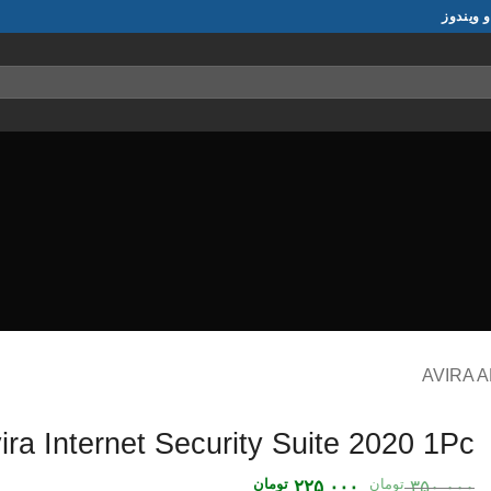
ira Internet Security Suite 2020 1Pc
تومان
قیمت
تومان
قیمت
۲۲۵,۰۰۰
۳۵۰,۰۰۰