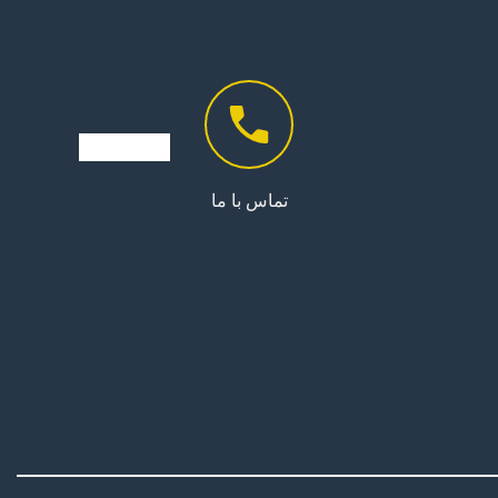
تماس با ما