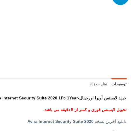
توضیحات
نظرات (0)
خرید لایسنس آویرا اورجینال-Avira Internet Security Suite 2020 1Pc 1Year
تحویل لایسنس فوری و کمتر از 5 دقیقه می باشد.
دانلود آخرین نسخه
Avira Internet Security Suite 2020