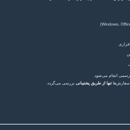
فزاری
س
 رسمی انجام می‌شود.
 سفارش‌ها
تنها از طریق پشتیبانی
بررسی می‌گردد.