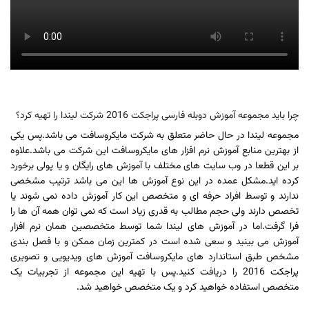
چرا باید مجموعه آموزش دوبله فارسی پراجکت 2016 شرکت لیندا را تهیه کرد؟
مجموعه لیندا در حال حاضر متعلق به شرکت مایکروسافت می باشد.پس یکی
از بهترین منابع آموزش نرم افزار های مایکروسافت این شرکت می باشد.علاوه
بر این قطعا در وب سایت های مختلف با آموزش های رایگان و یا پولی برخورد
کرده اید.مشکل عمده در این نوع آموزش ها این می باشد ترتیب مشخصی
ندارند و توسط افراد حرفه ای و متخصص این کار آموزش داده نمی شوند یا
تخصص دارند ولی حجم مطالب به قدری زیاد است که نمی توان همه آن ها را
فرا گرفت.اما در آموزش های لیندا شما توسط متخصصین همان نرم افزار
آموزش می بینید و سعی شده است در کمترین زمان ممکن و با فصل بندی
مشخص طبق استاندارد های مایکروسافت آموزش های ویدیویی و تصویری
پراجکت 2016 را دریافت کنید.پس با تهیه این مجموعه از تجربیات یک
متخصص استفاده خواهید کرد و یک متخصص خواهید شد.