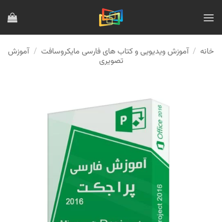
Ski
t
conten
خانه
/
آموزش ویدیویی و کتاب های فارسی مایکروسافت
/
آموزش
تصویری