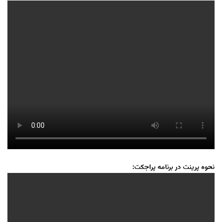
نحوه پرینت در برنامه پراجکت: