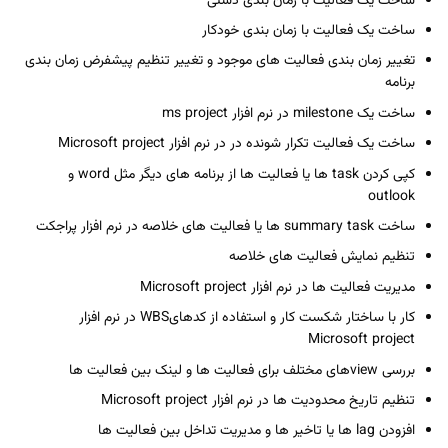
ساخت یک فعالیت با زمان بندی دستی
ساخت یک فعالیت با زمان بندی خودکار
تغییر زمان بندی فعالیت های موجود و تغییر تنظیم پیشفرض زمان بندی
برنامه
ساخت یک milestone در نرم افزار ms project
ساخت یک فعالیت تکرار شونده در در نرم افزار Microsoft project
کپی کردن task ها یا فعالیت ها از برنامه های دیگر مثل word و
outlook
ساخت summary task ها یا فعالیت های خلاصه در نرم افزار پراجکت
تنظیم نمایش فعالیت های خلاصه
مدیریت فعالیت ها در نرم افزار Microsoft project
کار با ساختار شکست کار و استفاده از کدهایWBS در نرم افزار
Microsoft project
بررسی viewهای مختلف برای فعالیت ها و لینک بین فعالیت ها
تنظیم تاریخ محدودیت ها در نرم افزار Microsoft project
افزودن lag ها یا تاخیر ها و مدیریت تداخل بین فعالیت ها