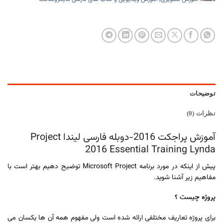
توضیحات
نظرات (0)
آموزش پراجکت 2016-دوبله فارسی لیندا Project
2016 Essential Training Lynda
پیش از اینکه در مورد برنامه Microsoft Project توضیح دهیم بهتر است با
مفاهیم زیر آشنا شوید.
پروژه چيست ؟‌
برای پروژه تعاریف مختلفی ارائه شده است ولی مفهوم همه آن ها یکسان می