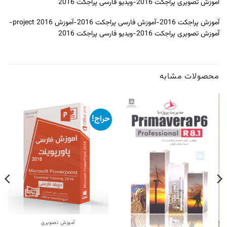
آموزش تصویری پراجکت 2016-ویدیو فارسی پراجکت 2016
آموزش پراجکت 2016-آموزش فارسی پراجکت 2016-آموزش project 2016-
آموزش تصویری پراجکت 2016-ویدیو فارسی پراجکت 2016
محصولات مشابه
حراج!
آموزش تصویری