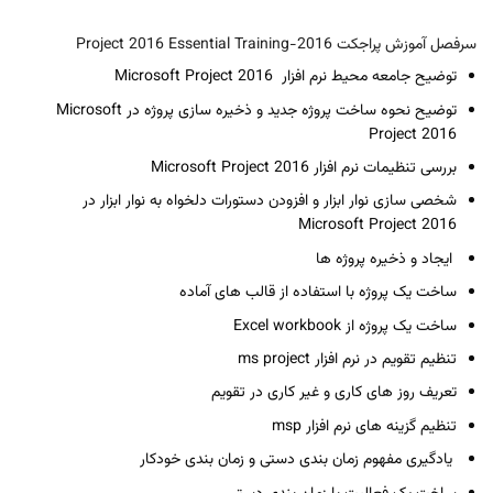
سرفصل آموزش پراجکت 2016-Project 2016 Essential Training
توضیح جامعه محیط نرم افزار Microsoft Project 2016
توضیح نحوه ساخت پروژه جدید و ذخیره سازی پروژه در Microsoft
Project 2016
بررسی تنظیمات نرم افزار Microsoft Project 2016
شخصی سازی نوار ابزار و افزودن دستورات دلخواه به نوار ابزار در
Microsoft Project 2016
ایجاد و ذخیره پروژه ها
ساخت یک پروژه با استفاده از قالب های آماده
ساخت یک پروژه از Excel workbook
تنظیم تقویم در نرم افزار ms project
تعریف روز های کاری و غیر کاری در تقویم
تنظیم گزینه های نرم افزار msp
یادگیری مفهوم زمان بندی دستی و زمان بندی خودکار