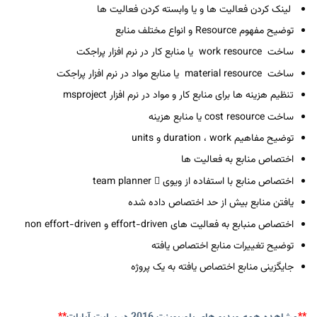
لینک کردن فعالیت ها و یا وابسته کردن فعالیت ها
توضیح مفهوم Resource و انواع مختلف منابع
ساخت work resource یا منابع کار در نرم افزار پراجکت
ساخت material resource یا منابع مواد در نرم افزار پراجکت
تنظیم هزینه ها برای منابع کار و مواد در نرم افزار msproject
ساخت cost resource یا منابع هزینه
توضیح مفاهیم duration ، work و units
اختصاص منابع به فعالیت ها
اختصاص منابع با استفاده از ویوی ِ team planner
یافتن منابع بیش از حد اختصاص داده شده
اختصاص منبابع به فعالیت های effort-driven و non effort-driven
توضیح تغییرات منابع اختصاص یافته
جایگزینی منابع اختصاص یافته به یک پروژه