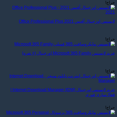
حراج!
لایسنس اورجینال آفیس Office Professional Plus 2021
حراج!
خرید لایسنس Microsoft 365 Family اورجینال (۶ نفره)
حراج!
خرید لایسنس اورجینال Internet Download Manager (IDM) |
فعال‌سازی فوری
حراج!