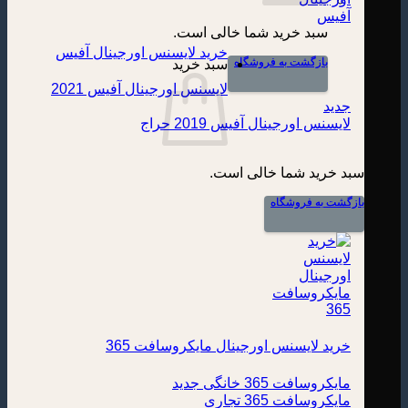
سبد خرید شما خالی است.
خرید لایسنس اورجینال آفیس
بازگشت به فروشگاه
سبد خرید
لایسنس اورجینال آفیس 2021
لایسنس اورجینال آفیس 2019
سبد خرید شما خالی است.
بازگشت به فروشگاه
خرید لایسنس اورجینال مایکروسافت 365
مایکروسافت 365 خانگی
مایکروسافت 365 تجاری