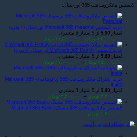
لایسنس مایکروسافت 365 اورجینال:
خرید لایسنس Microsoft 365 Personal اورجینال (۱ نفره)
امتیاز
5.00
از 5 امتیاز
5
مشتری
Price
۲۲,۰۰۰,۰۰۰
تومان
–
۱۱,۵۰۰,۰۰۰
تومان
range:
۱۱,۵۰۰,۰۰۰ تومان
خرید لایسنس Microsoft 365 Family اورجینال (۶ نفره)
through
امتیاز
5.00
از 5 امتیاز
1
مشتری
۲۲,۰۰۰,۰۰۰ تومان
Price
۲۵,۰۰۰,۰۰۰
تومان
–
۱۷,۰۰۰,۰۰۰
تومان
range:
۱۷,۰۰۰,۰۰۰ تومان
through
خرید اشتراک مایکروسافت 365 (دعوتنامه) - Microsoft 365
۲۵,۰۰۰,۰۰۰ تومان
Invite
امتیاز
5.00
از 5 امتیاز
3
مشتری
Price
۴,۴۰۰,۰۰۰
تومان
–
۳,۴۰۰,۰۰۰
تومان
range:
۳,۴۰۰,۰۰۰ تومان
لایسنس مایکروسافت 365 بیسیک-Microsoft 365 Basic
through
۱,۵۰۰,۰۰۰
تومان
۴,۴۰۰,۰۰۰ تومان