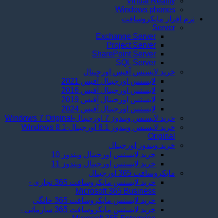
Virtual Reality
Windows phones
نرم افزار مایکروسافت
Server
Exchange Server
Project Server
SharePoint Server
SQL Server
خرید لایسنس آفیس اورجینال
لايسنس اورجینال آفیس 2021
لایسنس اورجینال آفیس 2016
لایسنس اورجینال آفیس 2019
لایسنس اورجینال آفیس 2024
خرید لایسنس ویندوز 7 اورجینال-Windows 7 Original
خرید لایسنس ویندوز 8.1 اورجینال-Windows 8.1
Original
خرید ویندوز اورجینال
خرید لایسنس اورجینال ویندوز 10
خرید لایسنس اورجینال ویندوز 11
مایکروسافت 365 اورجینال
خرید لایسنس مایکروسافت 365 تجاری -
Microsoft 365 Business
خرید لایسنس مایکروسافت 365 خانگی
خرید لایسنس مایکروسافت 365 سازمانی -