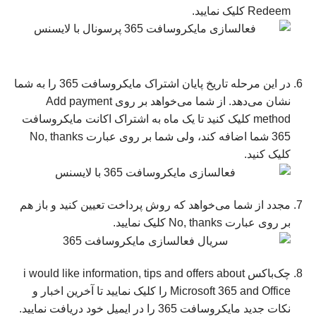
Redeem کلیک نمایید.
در این مرحله تاریخ پایان اشتراک مایکروسافت 365 را به شما
نشان می‌دهد. از شما می‌خواهد بر روی Add payment
method کلیک کنید تا یک ماه به اشتراک اکانت مایکروسافت
365 شما اضافه کند، ولی شما بر روی عبارت No, thanks
کلیک کنید.
مجدد از شما می‌خواهد که روش پرداخت تعیین کنید و باز هم
بر روی عبارت No, thanks کلیک نمایید.
چک‌باکس i would like information, tips and offers about
Microsoft 365 and Office را کلیک نمایید تا آخرین اخبار و
نکات جدید مایکروسافت 365 را در ایمیل خود دریافت نمایید.