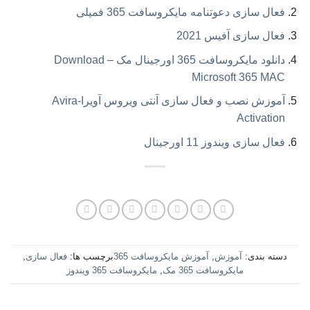
فعال سازی دعوتنامه مایکروسافت 365 فمیلی
فعال سازی آفیس 2021
دانلود مایکروسافت 365 اورجینال مک – Download
Microsoft 365 MAC
آموزش نصب و فعال سازی آنتی ویروس آویرا-Avira
Activation
فعال سازی ویندوز 11 اورجینال
دسته بندی:
آموزش
,
آموزش مایکروسافت 365
برچسب ها:
فعال سازی
,
مایکروسافت 365 مک
,
مایکروسافت 365 ویندوز