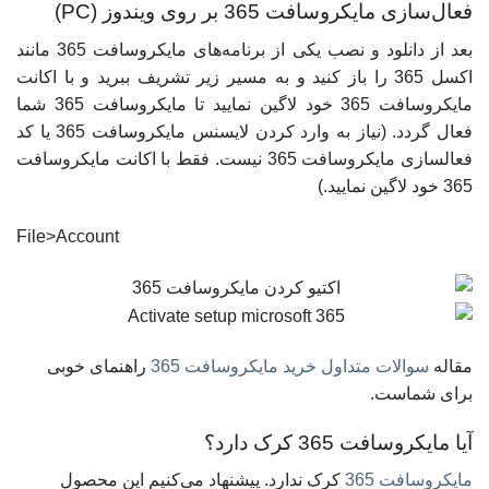
فعال‌سازی مایکروسافت 365 بر روی ویندوز (PC)
بعد از دانلود و نصب یکی از برنامه‌های مایکروسافت 365 مانند
اکسل 365 را باز کنید و به مسیر زیر تشریف ببرید و با اکانت
مایکروسافت 365 خود لاگین نمایید تا مایکروسافت 365 شما
فعال گردد. (نیاز به وارد کردن لایسنس مایکروسافت 365 یا کد
فعالسازی مایکروسافت 365 نیست. فقط با اکانت مایکروسافت
365 خود لاگین نمایید.)
File>Account
مقاله
سوالات متداول خرید مایکروسافت 365
راهنمای خوبی
برای شماست.
آیا مایکروسافت 365 کرک دارد؟
مایکروسافت 365
کرک ندارد. پیشنهاد می‌کنیم این محصول