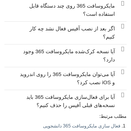
مایکروسافت 365 روی چند دستگاه قابل
استفاده است؟
اگر بعد از نصب آفیس فعال نشد چه کار
کنیم؟
آیا نسخه کرک‌شده مایکروسافت 365 وجود
دارد؟
آیا می‌توان مایکروسافت 365 را روی اندروید
و iOS نصب کرد؟
آیا برای فعال‌سازی مایکروسافت 365 باید
نسخه‌های قبلی آفیس را حذف کنیم؟
مطلب مرتبط:
فعال سازی مایکروسافت 365 دانشجویی