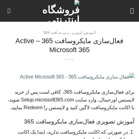
Skip
to
content
آموزش
,
آموزش مایکروسافت 365
فعال‌سازی مایکروسافت 365 – Active
Microsoft 365
برای فعال‌سازی مایکروسافت 365، کافی است پس از خرید
لایسنس اورجینال، وارد سایت Setup.microsoft365.com شوید،
با اکانت مایکروسافت لاگین کنید و لایسنس را Redeem نمایید.
آموزش تصویری فعال‌سازی مایکروسافت 365
در صورتی که اکانت مایکروسافت ندارید، ابتدا یک اکانت