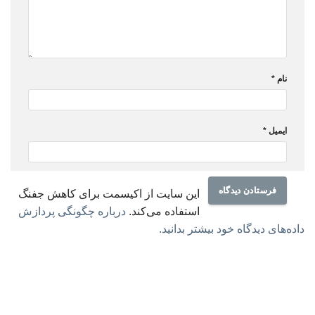
نام
*
ایمیل
*
این سایت از اکیسمت برای کاهش جفنگ
استفاده می‌کند.
درباره چگونگی پردازش
داده‌های دیدگاه خود بیشتر بدانید.