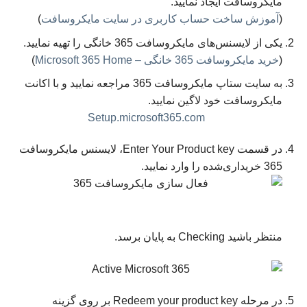
مایکروسافت ایجاد نمایید.
(
آموزش ساخت حساب کاربری در سایت مایکروسافت
)
یکی از لایسنس‌های مایکروسافت 365 خانگی را تهیه نمایید.
(
خرید مایکروسافت 365 خانگی – Microsoft 365 Home
)
به سایت ستاپ مایکروسافت 365 مراجعه نمایید و با اکانت
مایکروسافت خود لاگین نمایید.
Setup.microsoft365.com
در قسمت Enter Your Product key، لایسنس مایکروسافت
365 خریداری‌شده را وارد نمایید.
منتظر باشید Checking به پایان برسد.
در مرحله Redeem your product key بر روی گزینه