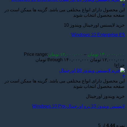
+
این محصول دارای انواع مختلفی می باشد. گزینه ها ممکن است در
صفحه محصول انتخاب شوند
خرید لایسنس اورجینال ویندوز 10
Windows 10 Enterprise E5
۱۴۰,۰۰۰,۰۰۰
تومان
–
۱۲,۰۰۰,۰۰۰
تومان
Price range:
۱۲,۰۰۰,۰۰۰ تومان through ۱۴۰,۰۰۰,۰۰۰ تومان
حراج!
+
این محصول دارای انواع مختلفی می باشد. گزینه ها ممکن است در
صفحه محصول انتخاب شوند
خرید ویندوز اورجینال
لایسنس ویندوز 10 پرو اورجینال-Windows 10 Pro
نمره
4.44
از 5