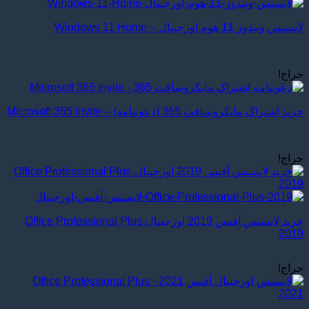
لایسنس ویندوز 11 هوم اورجینال – Windows 11 Home
حراج!
خرید اشتراک مایکروسافت 365 (دعوتنامه) – Microsoft 365 Invite
حراج!
خرید لایسنس آفیس 2019 اورجینال-Office Professional Plus
2019
حراج!