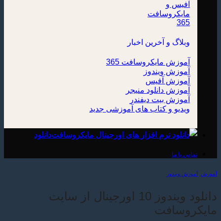
وبلاگ و آخرین اخبار
آموزش مایکروسافت 365
آموزش ویندوز
آموزش آفیس
آموزش دانلود منیجر
آموزش بیت دیفندر
ویدیو و کتاب های آموزشی
دانلود
تماس با ما
آموزش
,
آموزش ویندوز
دانلود ویندوز 10 اورجینال از سایت
مایکروسافت