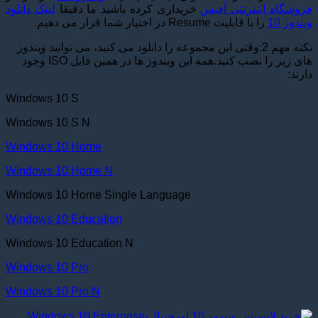
فروشگاه اینترنتی آفیس
خریداری کرده باشید ما دقیقا
لینک دانلود
ویندوز 10
را با قابلیت Resume در اختیار شما قرار می دهیم.
نکته مهم 2:وقتی این مجموعه را دانلود می کنید، می توانید ویندوز
های زیر را نصب کنید.همه این ویندوز ها در همین فایل ISO وجود
دارند:
Windows 10 S
Windows 10 S N
Windows 10 Home
Windows 10 Home N
Windows 10 Home Single Language
Windows 10 Education
Windows 10 Education N
Windows 10 Pro
Windows 10 Pro N