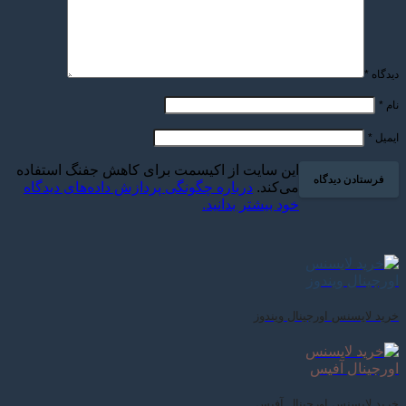
دیدگاه
*
نام
*
ایمیل
*
این سایت از اکیسمت برای کاهش جفنگ استفاده
می‌کند.
درباره چگونگی پردازش داده‌های دیدگاه
خود بیشتر بدانید.
خرید لایسنس اورجینال ویندوز
خرید لایسنس اورجینال آفیس