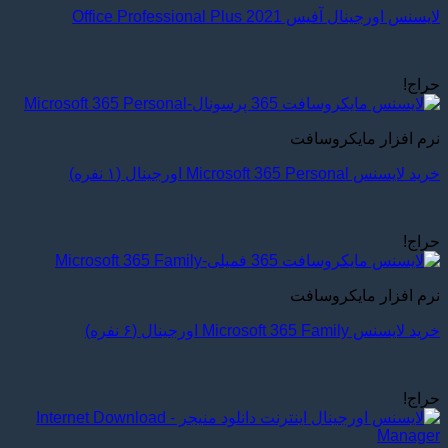
لایسنس اورجینال آفیس Office Professional Plus 2021
حراج!
نرم افزار مایکروسافت
خرید لایسنس Microsoft 365 Personal اورجینال (۱ نفره)
حراج!
نرم افزار مایکروسافت
خرید لایسنس Microsoft 365 Family اورجینال (۶ نفره)
حراج!