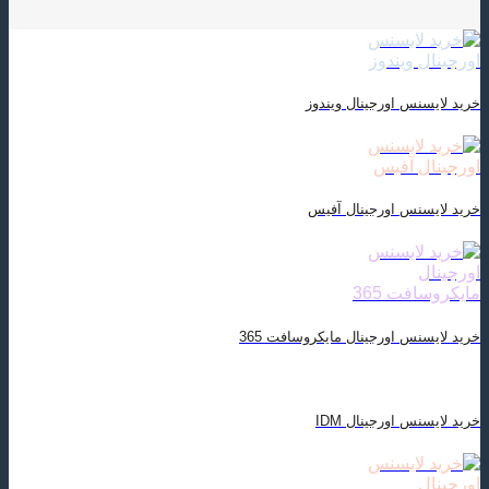
خرید لایسنس اورجینال ویندوز
خرید لایسنس اورجینال آفیس
خرید لایسنس اورجینال مایکروسافت 365
خرید لایسنس اورجینال IDM