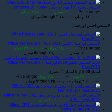
لایسنس ویندوز 10 هوم اورجینال-Windows 10 Home
Price range:
۶۲۰,۰۰۰
تومان
–
۳,۷۸۰,۰۰۰
تومان
۶۲۰,۰۰۰ تومان through ۳,۷۸۰,۰۰۰ تومان
لایسنس آفیس اورجینال:
لایسنس اورجینال آفیس Office Professional Plus 2021
Price range:
۱۵,۰۰۰,۰۰۰
تومان
–
۲۹,۰۰۰,۰۰۰
تومان
۱۵,۰۰۰,۰۰۰ تومان through ۲۹,۰۰۰,۰۰۰ تومان
خرید لایسنس آفیس 2019 اورجینال-Office Professional
Plus 2019
امتیاز
5.00
از 5 امتیاز
1
مشتری
۲۵,۰۰۰,۰۰۰
تومان
–
۳,۵۰۰,۰۰۰
تومان
Price range:
۳,۵۰۰,۰۰۰ تومان through ۲۵,۰۰۰,۰۰۰ تومان
لایسنس آفیس اورجینال هوم و بیزینس 2021 -Office Home
& Business 2021
۲۱,۴۰۰,۰۰۰
تومان