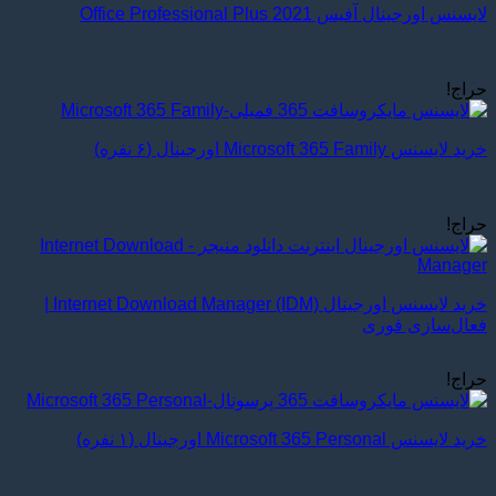
لایسنس اورجینال آفیس Office Professional Plus 2021
حراج!
خرید لایسنس Microsoft 365 Family اورجینال (۶ نفره)
حراج!
خرید لایسنس اورجینال Internet Download Manager (IDM) |
فعال‌سازی فوری
حراج!
خرید لایسنس Microsoft 365 Personal اورجینال (۱ نفره)