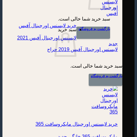
سبد خرید شما خالی است.
خرید لایسنس اورجینال آفیس
بازگشت به فروشگاه
سبد خرید
لایسنس اورجینال آفیس 2021
لایسنس اورجینال آفیس 2019
سبد خرید شما خالی است.
بازگشت به فروشگاه
خرید لایسنس اورجینال مایکروسافت 365
مایکروسافت 365 خانگی